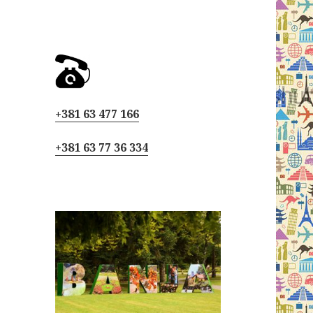
+381 63 477 166
+381 63 77 36 334