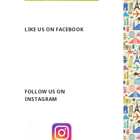
LIKE US ON FACEBOOK
FOLLOW US ON
INSTAGRAM