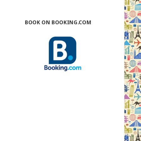
BOOK ON BOOKING.COM