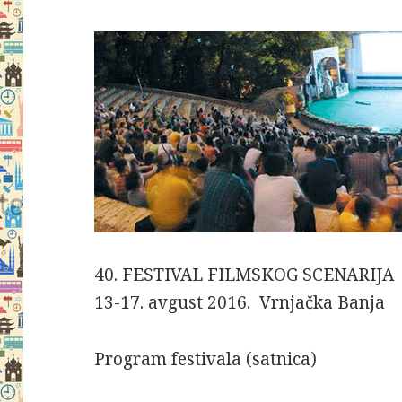
40. FESTIVAL FILMSKOG SCENARIJA
13-17. avgust 2016. Vrnjačka Banja
Program festivala (satnica)